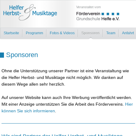
Veranstaltet vom
Startseite
Programm
Fotos & Videos
Sponsoren
Team
Anfahrt
Sponsoren
Ohne die Unterstützung unserer Partner ist eine Veranstaltung wie
die Helfer Herbst- und Musiktage nicht möglich. Wir danken auf
diesem Wege allen sehr herzlich.
Auf unserer Website kann auch Ihre Werbung veröffentlicht werden.
Mit einer Anzeige unterstützen Sie die Arbeit des Fördervereins.
Hier
können Sie sich informieren
.