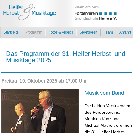
Veranstaltet vom
Startseite
Programm
Fotos & Videos
Sponsoren
Team
Anfahrt
Das Programm der 31. Helfer Herbst- und
Musiktage 2025
Freitag, 10. Oktober 2025 ab 17:00 Uhr
Musik vom Band
Die beiden Vorsitzenden
des Fördervereins,
Matthias Kunz und
Michael Maurer, eröffnen
die 31. Helfer Herbst-