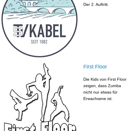
Der 2. Auftritt.
First Floor
Die Kids von First Floor
zeigen, dass Zumba
nicht nur etwas für
Erwachsene ist.