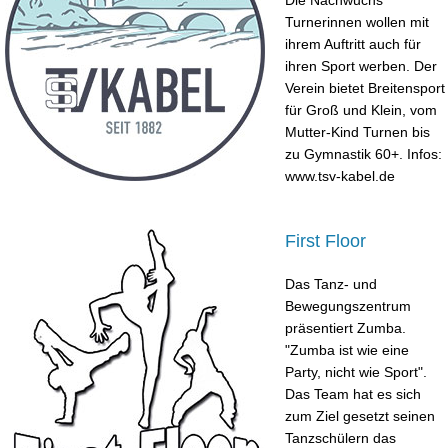
Turnerinnen wollen mit
ihrem Auftritt auch für
ihren Sport werben. Der
Verein bietet Breitensport
für Groß und Klein, vom
Mutter-Kind Turnen bis
zu Gymnastik 60+. Infos:
www.tsv-kabel.de
First Floor
Das Tanz- und
Bewegungszentrum
präsentiert Zumba.
"Zumba ist wie eine
Party, nicht wie Sport".
Das Team hat es sich
zum Ziel gesetzt seinen
Tanzschülern das