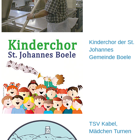
Kinderchor der St.
Johannes
Gemeinde Boele
TSV Kabel,
Mädchen Turnen