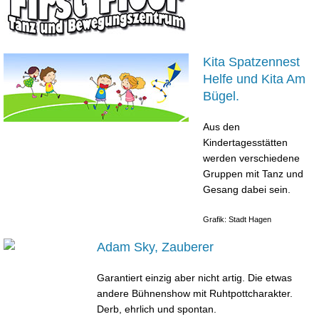
Kita Spatzennest
Helfe und Kita Am
Bügel.
Aus den
Kindertagesstätten
werden verschiedene
Gruppen mit Tanz und
Gesang dabei sein.
Grafik: Stadt Hagen
Adam Sky, Zauberer
Garantiert einzig aber nicht artig. Die etwas
andere Bühnenshow mit Ruhtpottcharakter.
Derb, ehrlich und spontan.