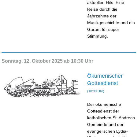
aktuellen Hits. Eine
Reise durch die
Jahrzehnte der
Musikgeschichte und ein
Garant für super
Stimmung.
Sonntag, 12. Oktober 2025 ab 10:30 Uhr
Ökumenischer
Gottesdienst
(10:30 Uhr)
Der ökumenische
Gottesdienst der
katholischen St. Andreas
Gemeinde und der
evangelischen Lydia-