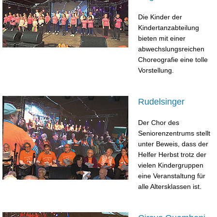
Die Kinder der
Kindertanzabteilung
bieten mit einer
abwechslungsreichen
Choreografie eine tolle
Vorstellung.
Rudelsinger
Der Chor des
Seniorenzentrums stellt
unter Beweis, dass der
Helfer Herbst trotz der
vielen Kindergruppen
eine Veranstaltung für
alle Altersklassen ist.