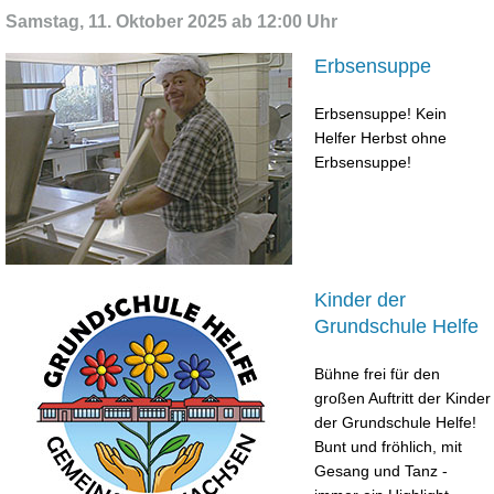
Samstag, 11. Oktober 2025 ab 12:00 Uhr
Erbsensuppe
Erbsensuppe! Kein
Helfer Herbst ohne
Erbsensuppe!
Kinder der
Grundschule Helfe
Bühne frei für den
großen Auftritt der Kinder
der Grundschule Helfe!
Bunt und fröhlich, mit
Gesang und Tanz -