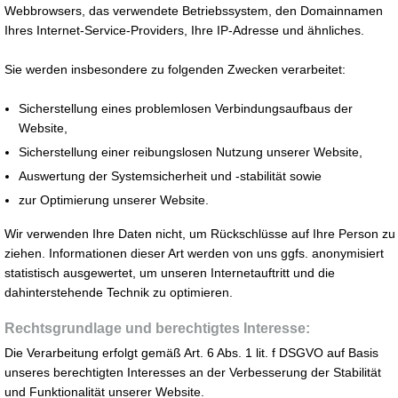
Webbrowsers, das verwendete Betriebssystem, den Domainnamen
Ihres Internet-Service-Providers, Ihre IP-Adresse und ähnliches.
Sie werden insbesondere zu folgenden Zwecken verarbeitet:
Sicherstellung eines problemlosen Verbindungsaufbaus der
Website,
Sicherstellung einer reibungslosen Nutzung unserer Website,
Auswertung der Systemsicherheit und -stabilität sowie
zur Optimierung unserer Website.
Wir verwenden Ihre Daten nicht, um Rückschlüsse auf Ihre Person zu
ziehen. Informationen dieser Art werden von uns ggfs. anonymisiert
statistisch ausgewertet, um unseren Internetauftritt und die
dahinterstehende Technik zu optimieren.
Rechtsgrundlage und berechtigtes Interesse:
Die Verarbeitung erfolgt gemäß Art. 6 Abs. 1 lit. f DSGVO auf Basis
unseres berechtigten Interesses an der Verbesserung der Stabilität
und Funktionalität unserer Website.