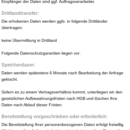
Empfänger der Daten sind ggf. Auftragsverarbeiter.
Drittlandtransfer:
Die erhobenen Daten werden ggfs. in folgende Drittländer
übertragen:
keine Übermittlung in Drittland
Folgende Datenschutzgarantien liegen vor:
Speicherdauer:
Daten werden spätestens 6 Monate nach Bearbeitung der Anfrage
gelöscht.
Sofern es zu einem Vertragsverhältnis kommt, unterliegen wir den
gesetzlichen Aufbewahrungsfristen nach HGB und löschen Ihre
Daten nach Ablauf dieser Fristen.
Bereitstellung vorgeschrieben oder erforderlich:
Die Bereitstellung Ihrer personenbezogenen Daten erfolgt freiwillig.