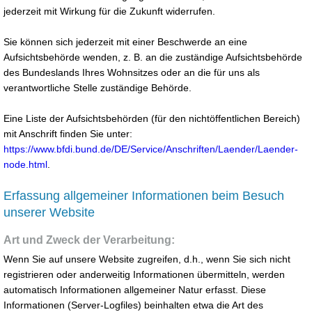
jederzeit mit Wirkung für die Zukunft widerrufen.
Sie können sich jederzeit mit einer Beschwerde an eine
Aufsichtsbehörde wenden, z. B. an die zuständige Aufsichtsbehörde
des Bundeslands Ihres Wohnsitzes oder an die für uns als
verantwortliche Stelle zuständige Behörde.
Eine Liste der Aufsichtsbehörden (für den nichtöffentlichen Bereich)
mit Anschrift finden Sie unter:
https://www.bfdi.bund.de/DE/Service/Anschriften/Laender/Laender-
node.html
.
Erfassung allgemeiner Informationen beim Besuch
unserer Website
Art und Zweck der Verarbeitung:
Wenn Sie auf unsere Website zugreifen, d.h., wenn Sie sich nicht
registrieren oder anderweitig Informationen übermitteln, werden
automatisch Informationen allgemeiner Natur erfasst. Diese
Informationen (Server-Logfiles) beinhalten etwa die Art des