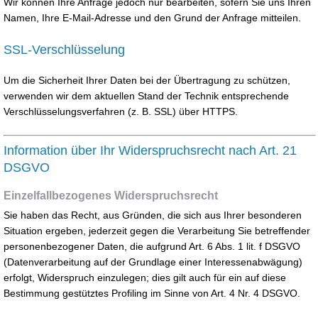
Wir können Ihre Anfrage jedoch nur bearbeiten, sofern Sie uns Ihren
Namen, Ihre E-Mail-Adresse und den Grund der Anfrage mitteilen.
SSL-Verschlüsselung
Um die Sicherheit Ihrer Daten bei der Übertragung zu schützen,
verwenden wir dem aktuellen Stand der Technik entsprechende
Verschlüsselungsverfahren (z. B. SSL) über HTTPS.
Information über Ihr Widerspruchsrecht nach Art. 21
DSGVO
Einzelfallbezogenes Widerspruchsrecht
Sie haben das Recht, aus Gründen, die sich aus Ihrer besonderen
Situation ergeben, jederzeit gegen die Verarbeitung Sie betreffender
personenbezogener Daten, die aufgrund Art. 6 Abs. 1 lit. f DSGVO
(Datenverarbeitung auf der Grundlage einer Interessenabwägung)
erfolgt, Widerspruch einzulegen; dies gilt auch für ein auf diese
Bestimmung gestütztes Profiling im Sinne von Art. 4 Nr. 4 DSGVO.