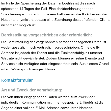
Im Falle der Speicherung der Daten in Logfiles ist dies nach
spätestens 14 Tagen der Fall. Eine darüberhinausgehende
Speicherung ist möglich. In diesem Fall werden die IP-Adressen der
Nutzer anonymisiert, sodass eine Zuordnung des aufrufenden Clients
nicht mehr möglich ist.
Bereitstellung vorgeschrieben oder erforderlich:
Die Bereitstellung der vorgenannten personenbezogenen Daten ist
weder gesetzlich noch vertraglich vorgeschrieben. Ohne die IP-
Adresse ist jedoch der Dienst und die Funktionsfähigkeit unserer
Website nicht gewährleistet. Zudem können einzelne Dienste und
Services nicht verfügbar oder eingeschränkt sein. Aus diesem Grund
ist ein Widerspruch ausgeschlossen.
Kontaktformular
Art und Zweck der Verarbeitung:
Die von Ihnen eingegebenen Daten werden zum Zweck der
individuellen Kommunikation mit Ihnen gespeichert. Hierfür ist die
Angabe einer validen E-Mail-Adresse sowie Ihres Namens