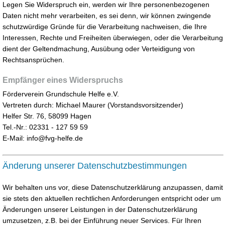
Legen Sie Widerspruch ein, werden wir Ihre personenbezogenen
Daten nicht mehr verarbeiten, es sei denn, wir können zwingende
schutzwürdige Gründe für die Verarbeitung nachweisen, die Ihre
Interessen, Rechte und Freiheiten überwiegen, oder die Verarbeitung
dient der Geltendmachung, Ausübung oder Verteidigung von
Rechtsansprüchen.
Empfänger eines Widerspruchs
Förderverein Grundschule Helfe e.V.
Vertreten durch: Michael Maurer (Vorstandsvorsitzender)
Helfer Str. 76, 58099 Hagen
Tel.-Nr.: 02331 - 127 59 59
E-Mail: info@fvg-helfe.de
Änderung unserer Datenschutzbestimmungen
Wir behalten uns vor, diese Datenschutzerklärung anzupassen, damit
sie stets den aktuellen rechtlichen Anforderungen entspricht oder um
Änderungen unserer Leistungen in der Datenschutzerklärung
umzusetzen, z.B. bei der Einführung neuer Services. Für Ihren