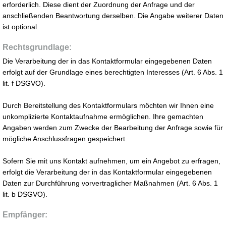
erforderlich. Diese dient der Zuordnung der Anfrage und der
anschließenden Beantwortung derselben. Die Angabe weiterer Daten
ist optional.
Rechtsgrundlage:
Die Verarbeitung der in das Kontaktformular eingegebenen Daten
erfolgt auf der Grundlage eines berechtigten Interesses (Art. 6 Abs. 1
lit. f DSGVO).
Durch Bereitstellung des Kontaktformulars möchten wir Ihnen eine
unkomplizierte Kontaktaufnahme ermöglichen. Ihre gemachten
Angaben werden zum Zwecke der Bearbeitung der Anfrage sowie für
mögliche Anschlussfragen gespeichert.
Sofern Sie mit uns Kontakt aufnehmen, um ein Angebot zu erfragen,
erfolgt die Verarbeitung der in das Kontaktformular eingegebenen
Daten zur Durchführung vorvertraglicher Maßnahmen (Art. 6 Abs. 1
lit. b DSGVO).
Empfänger: