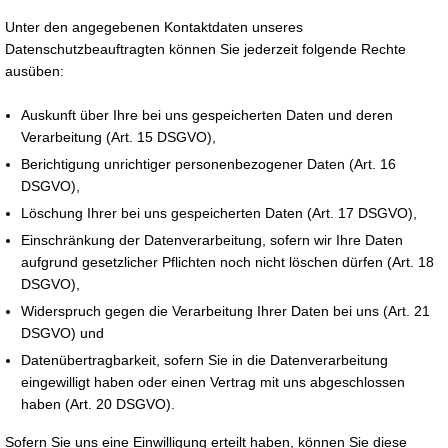
Unter den angegebenen Kontaktdaten unseres
Datenschutzbeauftragten können Sie jederzeit folgende Rechte
ausüben:
Auskunft über Ihre bei uns gespeicherten Daten und deren
Verarbeitung (Art. 15 DSGVO),
Berichtigung unrichtiger personenbezogener Daten (Art. 16
DSGVO),
Löschung Ihrer bei uns gespeicherten Daten (Art. 17 DSGVO),
Einschränkung der Datenverarbeitung, sofern wir Ihre Daten
aufgrund gesetzlicher Pflichten noch nicht löschen dürfen (Art. 18
DSGVO),
Widerspruch gegen die Verarbeitung Ihrer Daten bei uns (Art. 21
DSGVO) und
Datenübertragbarkeit, sofern Sie in die Datenverarbeitung
eingewilligt haben oder einen Vertrag mit uns abgeschlossen
haben (Art. 20 DSGVO).
Sofern Sie uns eine Einwilligung erteilt haben, können Sie diese