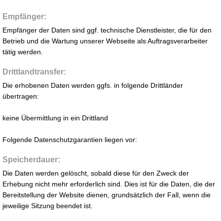
Empfänger:
Empfänger der Daten sind ggf. technische Dienstleister, die für den
Betrieb und die Wartung unserer Webseite als Auftragsverarbeiter
tätig werden.
Drittlandtransfer:
Die erhobenen Daten werden ggfs. in folgende Drittländer
übertragen:
keine Übermittlung in ein Drittland
Folgende Datenschutzgarantien liegen vor:
Speicherdauer:
Die Daten werden gelöscht, sobald diese für den Zweck der
Erhebung nicht mehr erforderlich sind. Dies ist für die Daten, die der
Bereitstellung der Website dienen, grundsätzlich der Fall, wenn die
jeweilige Sitzung beendet ist.